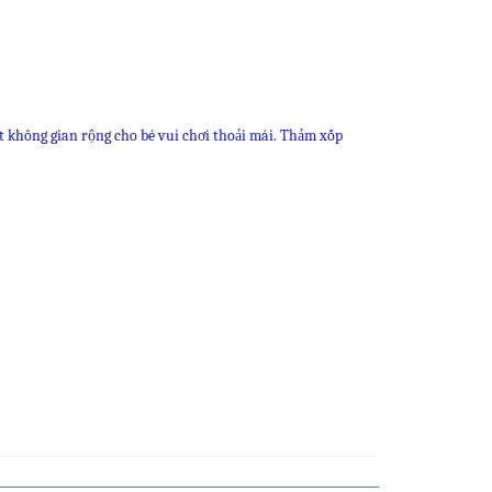
 không gian rộng cho bé vui chơi thoải mái. Thảm xốp