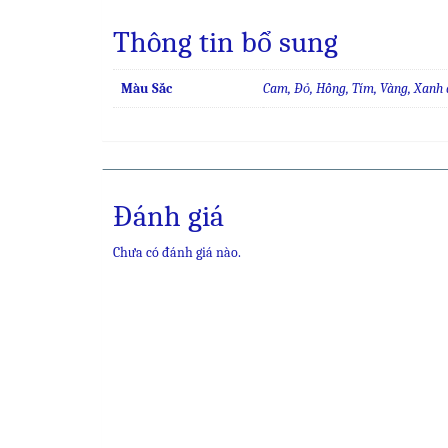
Thông tin bổ sung
Màu Sắc
Cam, Đỏ, Hồng, Tím, Vàng, Xanh 
Đánh giá
Chưa có đánh giá nào.