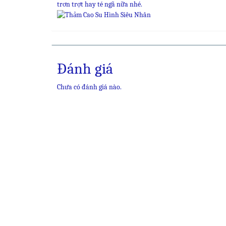
trơn trợt hay té ngã nữa nhé.
Đánh giá
Chưa có đánh giá nào.